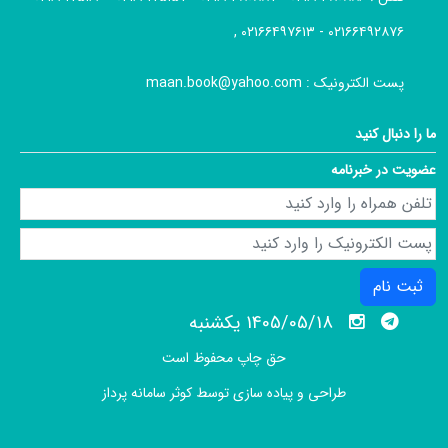
۰۲۱۶۶۴۹۲۸۷۶ - ۰۲۱۶۶۴۹۷۶۱۳ ,
پست الکترونیک :
maan.book@yahoo.com
ما را دنبال کنید
عضویت در خبرنامه
ثبت نام
1405/05/18 يكشنبه
حق چاپ محفوظ است
طراحی و پیاده سازی توسط
کوثر سامانه پرداز