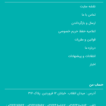
نقشه سایت
تماس با ما
ارسال و بازگرداندن
اعلامیه حفظ حریم خصوصی
قوانین و مقررات
درباره ما
انتقادات و پیشنهادات
اخبار
حساب من
آدرس :
میدان انقلاب. خیابان ۱۲ فروردین. پلاک ۳۱۶
تلفن :
۰۲۱۶۶۴۸۰۸۸۶ - ۰۲۱۶۶۴۸۰۸۸۷ - ۰۲۱۶۶۱۷۵۱۵۷ - ۰۲۱۶۶۱۷۵۱۶۶ -