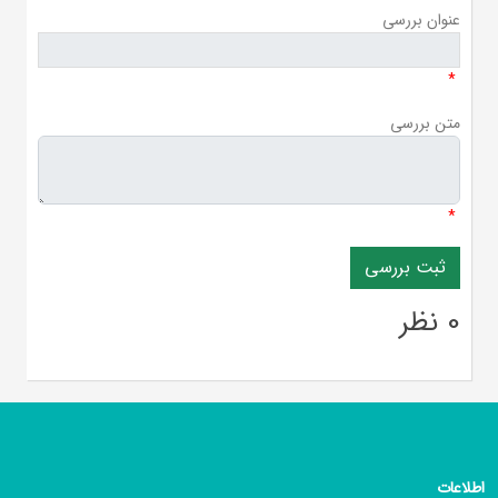
عنوان بررسی
*
متن بررسی
*
0 نظر
اطلاعات