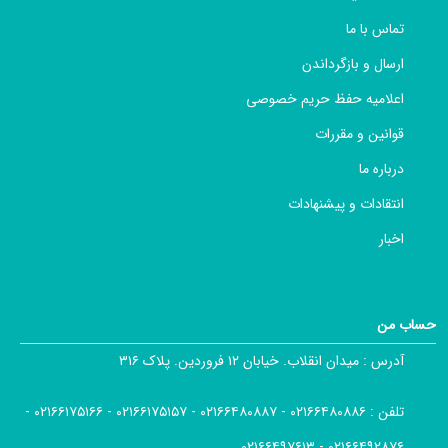
تماس با ما
ارسال و بازگرداندن
اعلامیه حفظ حریم خصوصی
قوانین و مقررات
درباره ما
انتقادات و پیشنهادات
اخبار
حساب من
آدرس :
میدان انقلاب. خیابان ۱۲ فروردین. پلاک ۳۱۶
تلفن :
۰۲۱۶۶۴۸۰۸۸۶ - ۰۲۱۶۶۴۸۰۸۸۷ - ۰۲۱۶۶۱۷۵۱۵۷ - ۰۲۱۶۶۱۷۵۱۶۶ -
۰۲۱۶۶۴۹۲۸۷۶ - ۰۲۱۶۶۴۹۷۶۱۳ ,