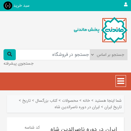
سبد خرید
(0)
جستجوی پیشرفته
شما اینجا هستید
>
خانه
>
محصولات
>
کتاب بزرگسال
>
تاريخ
>
تاريخ ايران
>
ایران در دوره ناصرالدین شاه
کد شناسه
ایران در دوره ناصرالدین شاه