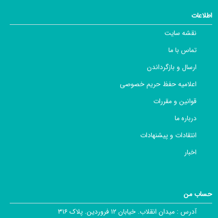
اطلاعات
نقشه سایت
تماس با ما
ارسال و بازگرداندن
اعلامیه حفظ حریم خصوصی
قوانین و مقررات
درباره ما
انتقادات و پیشنهادات
اخبار
حساب من
آدرس :
میدان انقلاب. خیابان ۱۲ فروردین. پلاک ۳۱۶