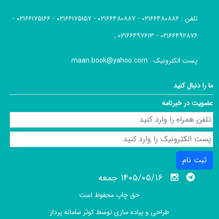
تلفن :
۰۲۱۶۶۴۸۰۸۸۶ - ۰۲۱۶۶۴۸۰۸۸۷ - ۰۲۱۶۶۱۷۵۱۵۷ - ۰۲۱۶۶۱۷۵۱۶۶ -
۰۲۱۶۶۴۹۲۸۷۶ - ۰۲۱۶۶۴۹۷۶۱۳ ,
پست الکترونیک :
maan.book@yahoo.com
ما را دنبال کنید
عضویت در خبرنامه
ثبت نام
1405/05/16 جمعه
حق چاپ محفوظ است
طراحی و پیاده سازی توسط
کوثر سامانه پرداز