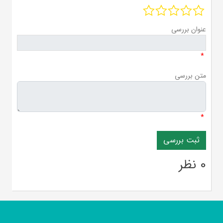
عنوان بررسی
*
متن بررسی
*
0 نظر