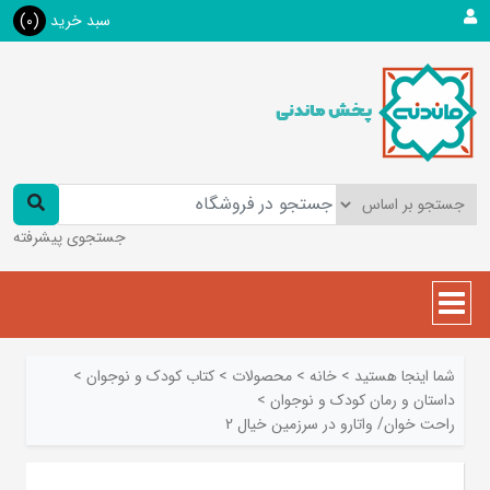
سبد خرید
(0)
جستجوی پیشرفته
شما اینجا هستید
>
خانه
>
محصولات
>
کتاب کودک و نوجوان
>
داستان و رمان کودک و نوجوان
>
راحت خوان/ واتارو در سرزمین خیال 2