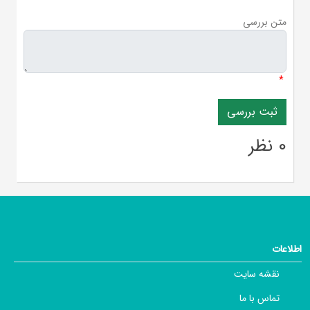
متن بررسی
*
0 نظر
اطلاعات
نقشه سایت
تماس با ما