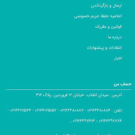
ارسال و بازگرداندن
اعلامیه حفظ حریم خصوصی
قوانین و مقررات
درباره ما
انتقادات و پیشنهادات
اخبار
حساب من
آدرس :
میدان انقلاب. خیابان ۱۲ فروردین. پلاک ۳۱۶
تلفن :
۰۲۱۶۶۴۸۰۸۸۶ - ۰۲۱۶۶۴۸۰۸۸۷ - ۰۲۱۶۶۱۷۵۱۵۷ - ۰۲۱۶۶۱۷۵۱۶۶ -
۰۲۱۶۶۴۹۲۸۷۶ - ۰۲۱۶۶۴۹۷۶۱۳ ,