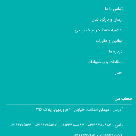
تماس با ما
ارسال و بازگرداندن
اعلامیه حفظ حریم خصوصی
قوانین و مقررات
درباره ما
انتقادات و پیشنهادات
اخبار
حساب من
آدرس :
میدان انقلاب. خیابان ۱۲ فروردین. پلاک ۳۱۶
تلفن :
۰۲۱۶۶۴۸۰۸۸۶ - ۰۲۱۶۶۴۸۰۸۸۷ - ۰۲۱۶۶۱۷۵۱۵۷ - ۰۲۱۶۶۱۷۵۱۶۶ -
۰۲۱۶۶۴۹۲۸۷۶ - ۰۲۱۶۶۴۹۷۶۱۳ ,