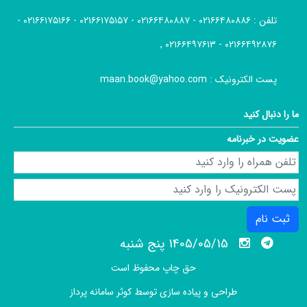
تلفن :
۰۲۱۶۶۴۸۰۸۸۶ - ۰۲۱۶۶۴۸۰۸۸۷ - ۰۲۱۶۶۱۷۵۱۵۷ - ۰۲۱۶۶۱۷۵۱۶۶ -
۰۲۱۶۶۴۹۲۸۷۶ - ۰۲۱۶۶۴۹۷۶۱۳ ,
پست الکترونیک :
maan.book@yahoo.com
ما را دنبال کنید
عضویت در خبرنامه
ثبت نام
1405/05/15 پنج شنبه
حق چاپ محفوظ است
طراحی و پیاده سازی توسط
کوثر سامانه پرداز