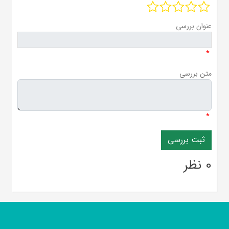
عنوان بررسی
*
متن بررسی
*
0 نظر