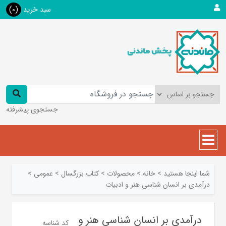
سبد خرید
(0)
جستجوی پیشرفته
شما اینجا هستید
>
خانه
>
محصولات
>
کتاب بزرگسال
>
عمومی
>
درآمدی بر انسان شناسی هنر و ادبیات
درآمدی بر انسان شناسی هنر و
کد شناسه