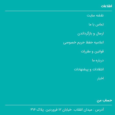
اطلاعات
نقشه سایت
تماس با ما
ارسال و بازگرداندن
اعلامیه حفظ حریم خصوصی
قوانین و مقررات
درباره ما
انتقادات و پیشنهادات
اخبار
حساب من
آدرس :
میدان انقلاب. خیابان ۱۲ فروردین. پلاک ۳۱۶