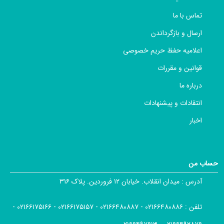
تماس با ما
ارسال و بازگرداندن
اعلامیه حفظ حریم خصوصی
قوانین و مقررات
درباره ما
انتقادات و پیشنهادات
اخبار
حساب من
آدرس :
میدان انقلاب. خیابان ۱۲ فروردین. پلاک ۳۱۶
تلفن :
۰۲۱۶۶۴۸۰۸۸۶ - ۰۲۱۶۶۴۸۰۸۸۷ - ۰۲۱۶۶۱۷۵۱۵۷ - ۰۲۱۶۶۱۷۵۱۶۶ -