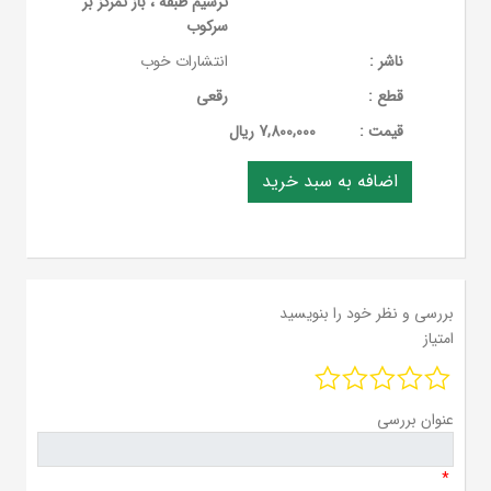
ترسیم طبقه ، باز تمرکز بر
سرکوب
ناشر :
انتشارات خوب
قطع :
رقعی
قيمت :
7,800,000 ریال
بررسی و نظر خود را بنویسید
امتیاز
عنوان بررسی
*