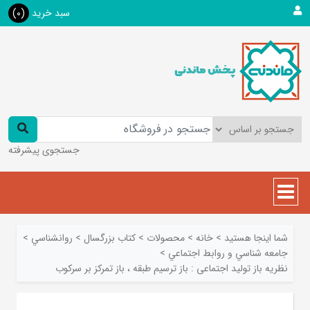
سبد خرید
(0)
جستجوی پیشرفته
شما اینجا هستید
>
خانه
>
محصولات
>
کتاب بزرگسال
>
روانشناسي
>
جامعه شناسي و روابط اجتماعي
>
نظریه باز تولید اجتماعی : باز ترسیم طبقه ، باز تمرکز بر سرکوب