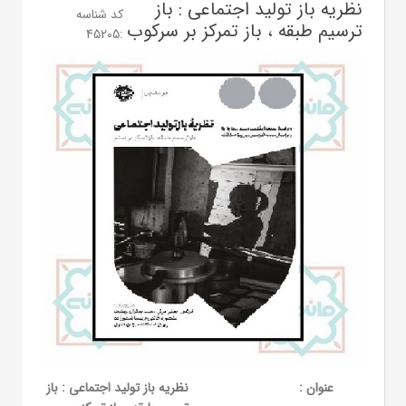
نظریه باز تولید اجتماعی : باز
کد شناسه
ترسیم طبقه ، باز تمرکز بر سرکوب
45205
:
عنوان :
نظریه باز تولید اجتماعی : باز