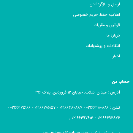
ارسال و بازگرداندن
اعلامیه حفظ حریم خصوصی
قوانین و مقررات
درباره ما
انتقادات و پیشنهادات
اخبار
حساب من
آدرس :
میدان انقلاب. خیابان ۱۲ فروردین. پلاک ۳۱۶
تلفن :
۰۲۱۶۶۴۸۰۸۸۶ - ۰۲۱۶۶۴۸۰۸۸۷ - ۰۲۱۶۶۱۷۵۱۵۷ - ۰۲۱۶۶۱۷۵۱۶۶ -
۰۲۱۶۶۴۹۲۸۷۶ - ۰۲۱۶۶۴۹۷۶۱۳ ,
پست الکترونیک :
maan.book@yahoo.com