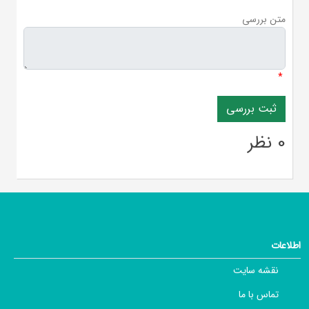
متن بررسی
*
0 نظر
اطلاعات
نقشه سایت
تماس با ما