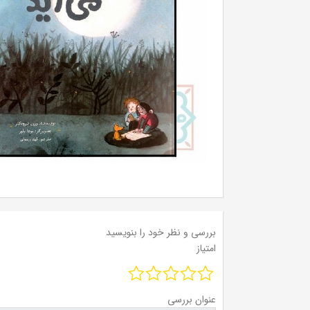
بررسی و نظر خود را بنویسید
امتیاز
عنوان بررسی