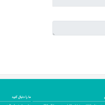
ما را دنبال کنید