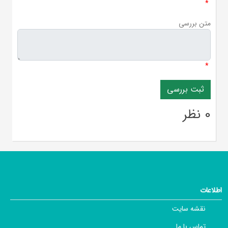
*
متن بررسی
*
0 نظر
اطلاعات
نقشه سایت
تماس با ما