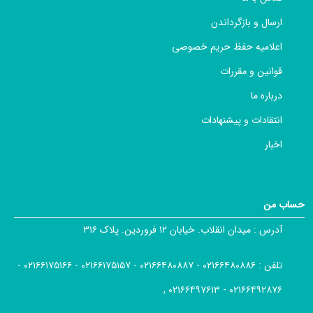
ارسال و بازگرداندن
اعلامیه حفظ حریم خصوصی
قوانین و مقررات
درباره ما
انتقادات و پیشنهادات
اخبار
حساب من
آدرس :
میدان انقلاب. خیابان ۱۲ فروردین. پلاک ۳۱۶
تلفن :
۰۲۱۶۶۴۸۰۸۸۶ - ۰۲۱۶۶۴۸۰۸۸۷ - ۰۲۱۶۶۱۷۵۱۵۷ - ۰۲۱۶۶۱۷۵۱۶۶ -
۰۲۱۶۶۴۹۲۸۷۶ - ۰۲۱۶۶۴۹۷۶۱۳ ,