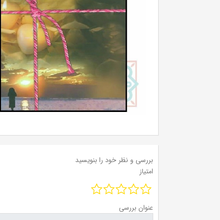
بررسی و نظر خود را بنویسید
امتیاز
عنوان بررسی