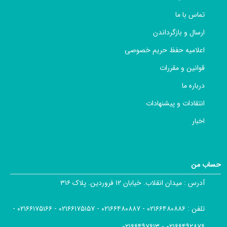
تماس با ما
ارسال و بازگرداندن
اعلامیه حفظ حریم خصوصی
قوانین و مقررات
درباره ما
انتقادات و پیشنهادات
اخبار
حساب من
آدرس :
میدان انقلاب. خیابان ۱۲ فروردین. پلاک ۳۱۶
تلفن :
۰۲۱۶۶۴۸۰۸۸۶ - ۰۲۱۶۶۴۸۰۸۸۷ - ۰۲۱۶۶۱۷۵۱۵۷ - ۰۲۱۶۶۱۷۵۱۶۶ -
۰۲۱۶۶۴۹۲۸۷۶ - ۰۲۱۶۶۴۹۷۶۱۳ ,