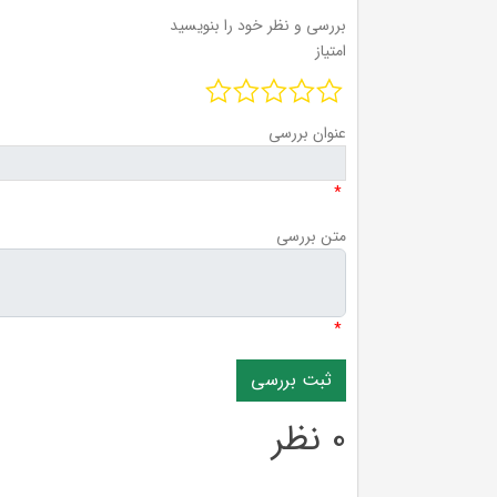
بررسی و نظر خود را بنویسید
امتیاز
عنوان بررسی
*
متن بررسی
*
0 نظر