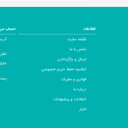
اطلاعات
حساب من
نقشه سایت
آدرس
تماس با ما
تلفن
ارسال و بازگرداندن
 ۰۲۱۶۶۴۹۷۶۱۳ ,
اعلامیه حفظ حریم خصوصی
پست 
قوانین و مقررات
درباره ما
انتقادات و پیشنهادات
اخبار