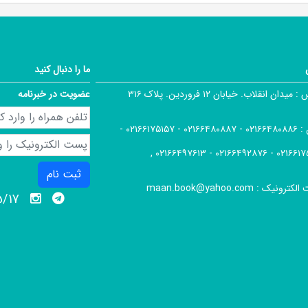
ما را دنبال کنید
 :
میدان انقلاب. خیابان ۱۲ فروردین. پلاک ۳۱۶
عضویت در خبرنامه
 :
۰۲۱۶۶۴۸۰۸۸۶ - ۰۲۱۶۶۴۸۰۸۸۷ - ۰۲۱۶۶۱۷۵۱۵۷ -
۰۲۱۶۶۱۷۵۱۶۶ - ۰۲۱۶۶۴۹۲۸۷۶ -
ثبت نام
الکترونیک :
maan.book@yahoo.com
05/17