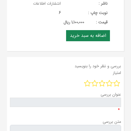
ناشر :
انتشارات اطلاعات
نوبت چاپ :
6
قيمت :
1,100,000 ریال
بررسی و نظر خود را بنویسید
امتیاز
عنوان بررسی
*
متن بررسی