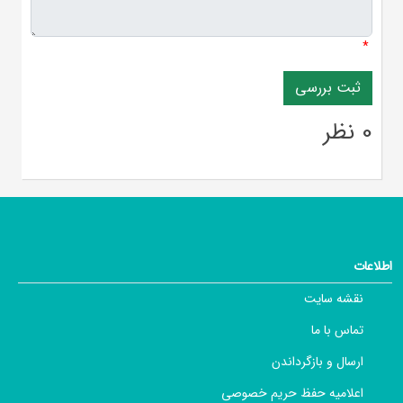
*
0 نظر
اطلاعات
نقشه سایت
تماس با ما
ارسال و بازگرداندن
اعلامیه حفظ حریم خصوصی