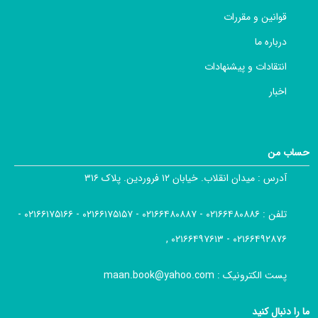
قوانین و مقررات
درباره ما
انتقادات و پیشنهادات
اخبار
حساب من
آدرس :
میدان انقلاب. خیابان ۱۲ فروردین. پلاک ۳۱۶
تلفن :
۰۲۱۶۶۴۸۰۸۸۶ - ۰۲۱۶۶۴۸۰۸۸۷ - ۰۲۱۶۶۱۷۵۱۵۷ - ۰۲۱۶۶۱۷۵۱۶۶ -
۰۲۱۶۶۴۹۲۸۷۶ - ۰۲۱۶۶۴۹۷۶۱۳ ,
پست الکترونیک :
maan.book@yahoo.com
ما را دنبال کنید