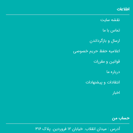
اطلاعات
نقشه سایت
تماس با ما
ارسال و بازگرداندن
اعلامیه حفظ حریم خصوصی
قوانین و مقررات
درباره ما
انتقادات و پیشنهادات
اخبار
حساب من
آدرس :
میدان انقلاب. خیابان ۱۲ فروردین. پلاک ۳۱۶