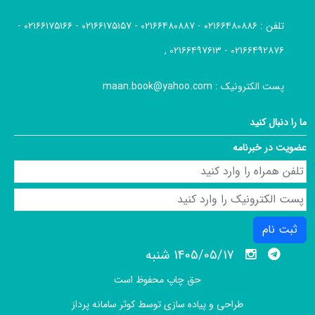
تلفن :
۰۲۱۶۶۴۸۰۸۸۶ - ۰۲۱۶۶۴۸۰۸۸۷ - ۰۲۱۶۶۱۷۵۱۵۷ - ۰۲۱۶۶۱۷۵۱۶۶ -
۰۲۱۶۶۴۹۲۸۷۶ - ۰۲۱۶۶۴۹۷۶۱۳ ,
پست الکترونیک :
maan.book@yahoo.com
ما را دنبال کنید
عضویت در خبرنامه
ثبت نام
1405/05/17 شنبه
حق چاپ محفوظ است
طراحی و پیاده سازی توسط
کوثر سامانه پرداز