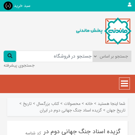
سبد خرید
(0)
جستجوی پیشرفته
شما اینجا هستید
>
خانه
>
محصولات
>
کتاب بزرگسال
>
تاريخ
>
تاريخ جهان
>
گزیده اسناد جنگ جهانی دوم در ایران
گزیده اسناد جنگ جهانی دوم در
کد شناسه