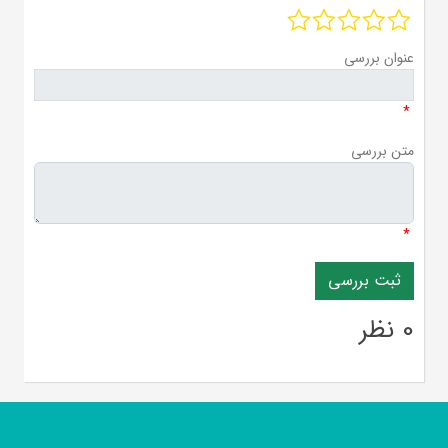
عنوان بررسی
*
متن بررسی
*
0 نظر