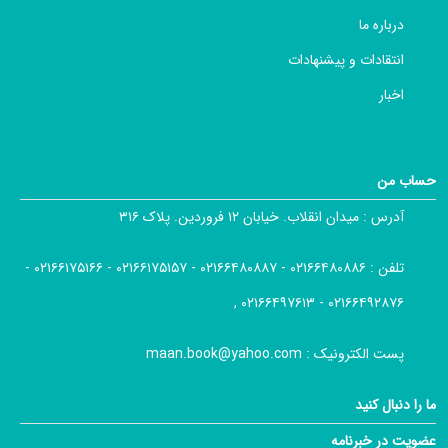
درباره ما
انتقادات و پیشنهادات
اخبار
حساب من
آدرس :
میدان انقلاب. خیابان ۱۲ فروردین. پلاک ۳۱۶
تلفن :
۰۲۱۶۶۴۸۰۸۸۶ - ۰۲۱۶۶۴۸۰۸۸۷ - ۰۲۱۶۶۱۷۵۱۵۷ - ۰۲۱۶۶۱۷۵۱۶۶ -
۰۲۱۶۶۴۹۲۸۷۶ - ۰۲۱۶۶۴۹۷۶۱۳ ,
پست الکترونیک :
maan.book@yahoo.com
ما را دنبال کنید
عضویت در خبرنامه