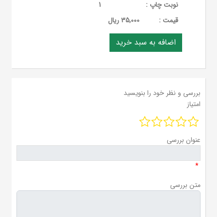
نوبت چاپ :
1
قيمت :
35,000 ریال
بررسی و نظر خود را بنویسید
امتیاز
عنوان بررسی
*
متن بررسی