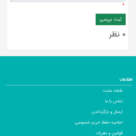
*
0 نظر
اطلاعات
نقشه سایت
تماس با ما
ارسال و بازگرداندن
اعلامیه حفظ حریم خصوصی
قوانین و مقررات