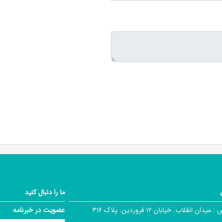
ما را دنبال کنید
 :
میدان انقلاب. خیابان ۱۲ فروردین. پلاک ۳۱۶
عضویت در خبرنامه