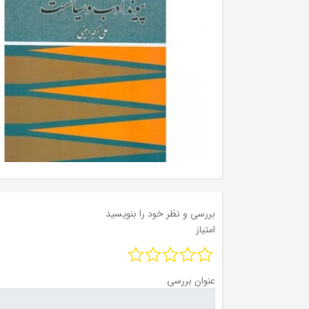
بررسی و نظر خود را بنویسید
امتیاز
عنوان بررسی