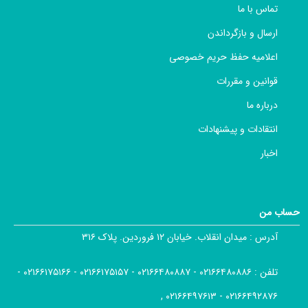
تماس با ما
ارسال و بازگرداندن
اعلامیه حفظ حریم خصوصی
قوانین و مقررات
درباره ما
انتقادات و پیشنهادات
اخبار
حساب من
آدرس :
میدان انقلاب. خیابان ۱۲ فروردین. پلاک ۳۱۶
تلفن :
۰۲۱۶۶۴۸۰۸۸۶ - ۰۲۱۶۶۴۸۰۸۸۷ - ۰۲۱۶۶۱۷۵۱۵۷ - ۰۲۱۶۶۱۷۵۱۶۶ -
۰۲۱۶۶۴۹۲۸۷۶ - ۰۲۱۶۶۴۹۷۶۱۳ ,