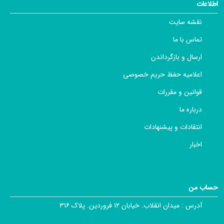
اطلاعات
نقشه سایت
تماس با ما
ارسال و بازگرداندن
اعلامیه حفظ حریم خصوصی
قوانین و مقررات
درباره ما
انتقادات و پیشنهادات
اخبار
حساب من
آدرس :
میدان انقلاب. خیابان ۱۲ فروردین. پلاک ۳۱۶