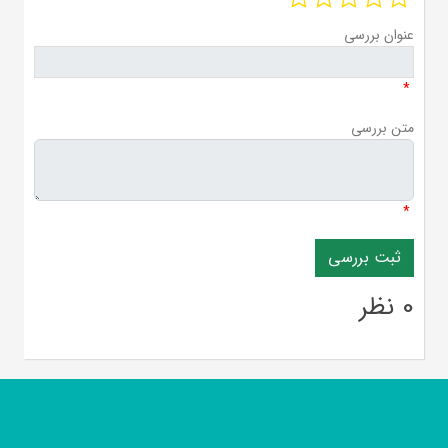
عنوان بررسی
*
متن بررسی
*
0 نظر