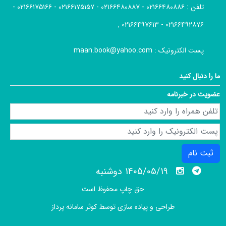
تلفن :
۰۲۱۶۶۴۸۰۸۸۶ - ۰۲۱۶۶۴۸۰۸۸۷ - ۰۲۱۶۶۱۷۵۱۵۷ - ۰۲۱۶۶۱۷۵۱۶۶ -
۰۲۱۶۶۴۹۲۸۷۶ - ۰۲۱۶۶۴۹۷۶۱۳ ,
پست الکترونیک :
maan.book@yahoo.com
ما را دنبال کنید
عضویت در خبرنامه
ثبت نام
1405/05/19 دوشنبه
حق چاپ محفوظ است
طراحی و پیاده سازی توسط
کوثر سامانه پرداز