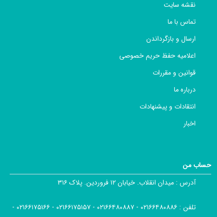
نقشه سایت
تماس با ما
ارسال و بازگرداندن
اعلامیه حفظ حریم خصوصی
قوانین و مقررات
درباره ما
انتقادات و پیشنهادات
اخبار
حساب من
آدرس :
میدان انقلاب. خیابان ۱۲ فروردین. پلاک ۳۱۶
تلفن :
۰۲۱۶۶۴۸۰۸۸۶ - ۰۲۱۶۶۴۸۰۸۸۷ - ۰۲۱۶۶۱۷۵۱۵۷ - ۰۲۱۶۶۱۷۵۱۶۶ -