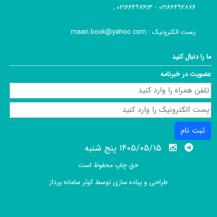
۰۲۱۶۶۴۹۲۸۷۶ - ۰۲۱۶۶۴۹۷۶۱۳ ,
پست الکترونیک :
maan.book@yahoo.com
ما را دنبال کنید
عضویت در خبرنامه
ثبت نام
1405/05/15 پنج شنبه
حق چاپ محفوظ است
طراحی و پیاده سازی توسط
کوثر سامانه پرداز