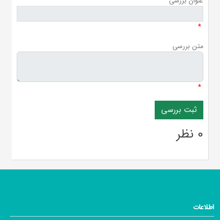
عنوان بررسی
*
متن بررسی
*
0 نظر
اطلاعات