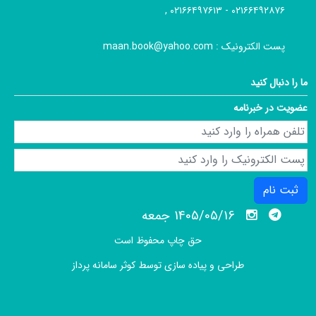
۰۲۱۶۶۴۹۲۸۷۶ - ۰۲۱۶۶۴۹۷۶۱۳ ,
پست الکترونیک :
maan.book@yahoo.com
ما را دنبال کنید
عضویت در خبرنامه
ثبت نام
1405/05/16 جمعه
حق چاپ محفوظ است
طراحی و پیاده سازی توسط
کوثر سامانه پرداز