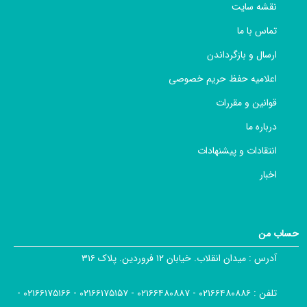
نقشه سایت
تماس با ما
ارسال و بازگرداندن
اعلامیه حفظ حریم خصوصی
قوانین و مقررات
درباره ما
انتقادات و پیشنهادات
اخبار
حساب من
آدرس :
میدان انقلاب. خیابان ۱۲ فروردین. پلاک ۳۱۶
تلفن :
۰۲۱۶۶۴۸۰۸۸۶ - ۰۲۱۶۶۴۸۰۸۸۷ - ۰۲۱۶۶۱۷۵۱۵۷ - ۰۲۱۶۶۱۷۵۱۶۶ -