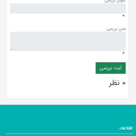
عنوان بررسی
*
متن بررسی
*
0 نظر
اطلاعات