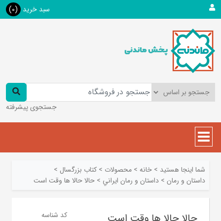
سبد خرید
(0)
جستجوی پیشرفته
شما اینجا هستید
>
خانه
>
محصولات
>
کتاب بزرگسال
>
داستان و رمان
>
داستان و رمان ايراني
>
حالا حالا ها وقت است
کد شناسه
حالا حالا ها وقت است